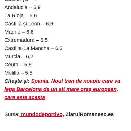
Andalucia – 6,9
La Rioja – 6,6
Castilia și Leon – 6.6
Madrid – 6,6
Extremadura – 6,5
Castilia-La Mancha – 6.3
Murcia – 6,2
Ceuta – 5,5
Melilla – 5,5
Citește și:
Spania. Noul tren de noapte care va
lega Barcelona de un alt mare oraș european,
care este acesta
Sursa:
mundodeportivo,
ZiarulRomanesc.es