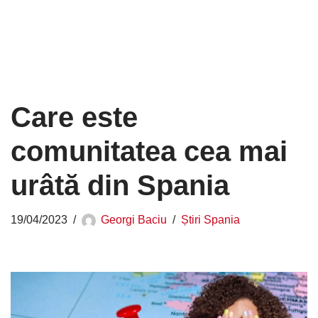
Care este
comunitatea cea mai
urâtă din Spania
19/04/2023
Georgi Baciu
Știri Spania