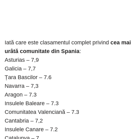
Iată care este clasamentul complet privind
cea mai
urâtă comunitate din Spania
:
Asturias – 7,9
Galicia – 7,7
Țara Bascilor – 7.6
Navarra – 7,3
Aragon – 7.3
Insulele Baleare – 7.3
Comunitatea Valenciană – 7.3
Cantabria – 7,2
Insulele Canare – 7.2
Catalunya – 7