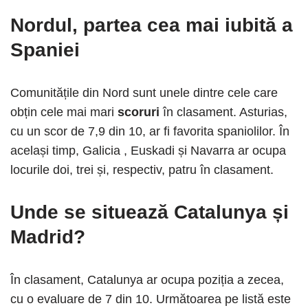
Nordul, partea cea mai iubită a
Spaniei
Comunitățile din Nord sunt unele dintre cele care
obțin cele mai mari
scoruri
în clasament. Asturias,
cu un scor de 7,9 din 10, ar fi favorita spaniolilor. În
același timp, Galicia , Euskadi și Navarra ar ocupa
locurile doi, trei și, respectiv, patru în clasament.
Unde se situează Catalunya și
Madrid?
În clasament, Catalunya ar ocupa poziția a zecea,
cu o evaluare de 7 din 10. Următoarea pe listă este