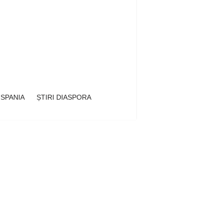
 SPANIA
ȘTIRI DIASPORA