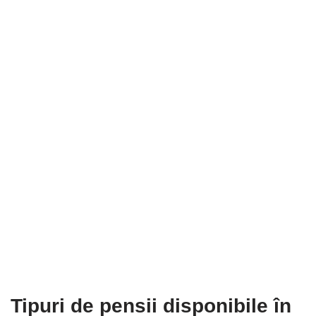
Tipuri de pensii disponibile în