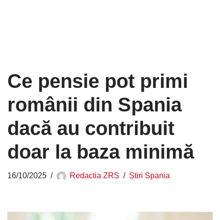
Ce pensie pot primi
românii din Spania
dacă au contribuit
doar la baza minimă
16/10/2025
Redactia ZRS
Știri Spania