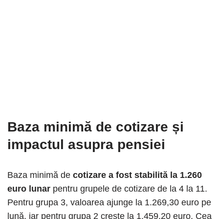
Baza minimă de cotizare și
impactul asupra pensiei
Baza minimă de
cotizare a fost stabilită la 1.260
euro lunar
pentru grupele de cotizare de la 4 la 11.
Pentru grupa 3, valoarea ajunge la 1.269,30 euro pe
lună, iar pentru grupa 2 crește la 1.459,20 euro. Cea