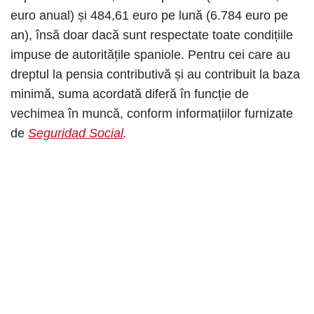
euro anual) și 484,61 euro pe lună (6.784 euro pe
an), însă doar dacă sunt respectate toate condițiile
impuse de autoritățile spaniole. Pentru cei care au
dreptul la pensia contributivă și au contribuit la baza
minimă, suma acordată diferă în funcție de
vechimea în muncă, conform informațiilor furnizate
de
Seguridad Social
.