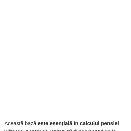
Această bază
este esențială în calculul pensiei