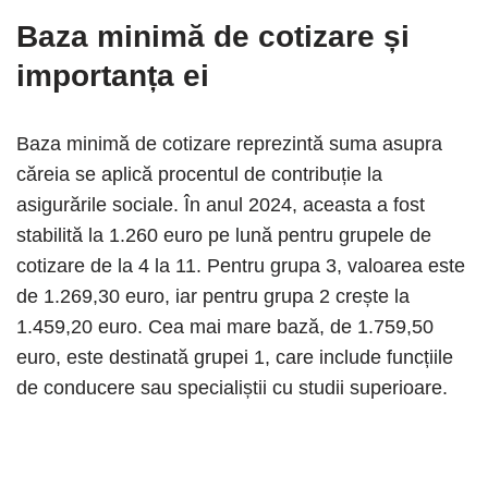
Baza minimă de cotizare și
importanța ei
Baza minimă de cotizare reprezintă suma asupra
căreia se aplică procentul de contribuție la
asigurările sociale. În anul 2024, aceasta a fost
stabilită la 1.260 euro pe lună pentru grupele de
cotizare de la 4 la 11. Pentru grupa 3, valoarea este
de 1.269,30 euro, iar pentru grupa 2 crește la
1.459,20 euro. Cea mai mare bază, de 1.759,50
euro, este destinată grupei 1, care include funcțiile
de conducere sau specialiștii cu studii superioare.