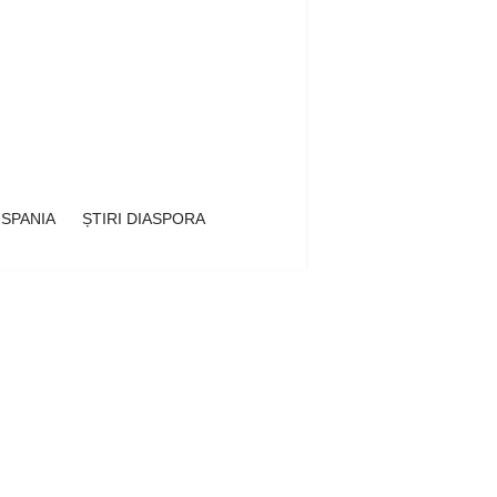
 SPANIA
ȘTIRI DIASPORA