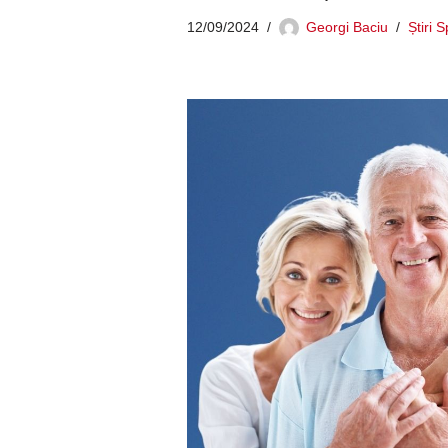
12/09/2024
Georgi Baciu
Știri 