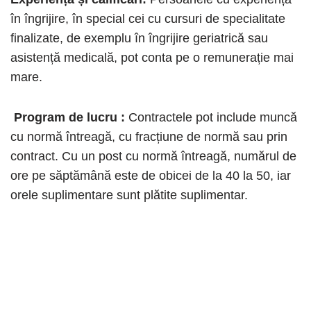
în îngrijire, în special cei cu cursuri de specialitate
finalizate, de exemplu în îngrijire geriatrică sau
asistență medicală, pot conta pe o remunerație mai
mare.
Program de lucru :
Contractele pot include muncă
cu normă întreagă, cu fracțiune de normă sau prin
contract. Cu un post cu normă întreagă, numărul de
ore pe săptămână este de obicei de la 40 la 50, iar
orele suplimentare sunt plătite suplimentar.