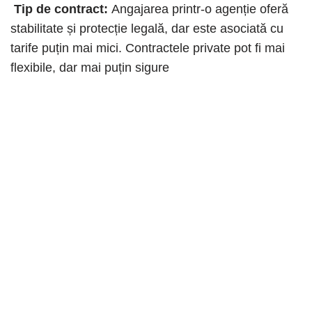
Tip de contract:
Angajarea printr-o agenție oferă
stabilitate și protecție legală, dar este asociată cu
tarife puțin mai mici. Contractele private pot fi mai
flexibile, dar mai puțin sigure