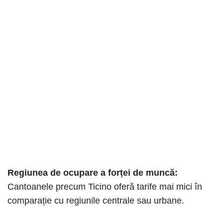
Regiunea de ocupare a forței de muncă:
Cantoanele precum Ticino oferă tarife mai mici în
comparație cu regiunile centrale sau urbane.