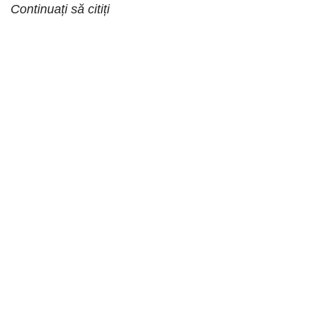
Continuați să citiți