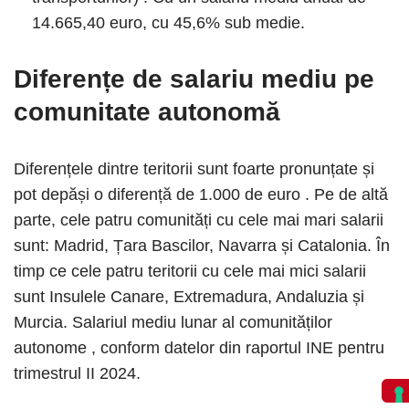
14.665,40 euro, cu 45,6% sub medie.
Diferențe de salariu mediu pe
comunitate autonomă
Diferențele dintre teritorii sunt foarte pronunțate și
pot depăși o diferență de 1.000 de euro . Pe de altă
parte, cele patru comunități cu cele mai mari salarii
sunt: ​​Madrid, Țara Bascilor, Navarra și Catalonia. În
timp ce cele patru teritorii cu cele mai mici salarii
sunt Insulele Canare, Extremadura, Andaluzia și
Murcia. Salariul mediu lunar al comunităților
autonome , conform datelor din raportul INE pentru
trimestrul II 2024.