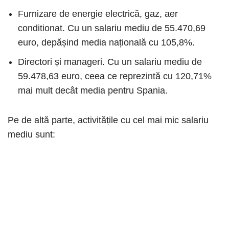
Furnizare de energie electrică, gaz, aer
conditionat. Cu un salariu mediu de 55.470,69
euro, depășind media națională cu 105,8%.
Directori și manageri. Cu un salariu mediu de
59.478,63 euro, ceea ce reprezintă cu 120,71%
mai mult decât media pentru Spania.
Pe de altă parte, activitățile cu cel mai mic salariu
mediu sunt: