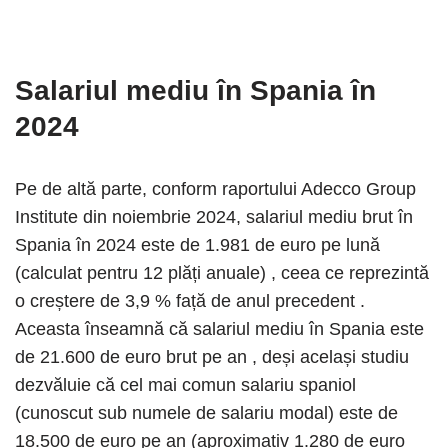
Salariul mediu în Spania în
2024
Pe de altă parte, conform raportului Adecco Group
Institute din noiembrie 2024, salariul mediu brut în
Spania în 2024 este de 1.981 de euro pe lună
(calculat pentru 12 plăți anuale) , ceea ce reprezintă
o creștere de 3,9 % față de anul precedent .
Aceasta înseamnă că salariul mediu în Spania este
de 21.600 de euro brut pe an , deși același studiu
dezvăluie că cel mai comun salariu spaniol
(cunoscut sub numele de salariu modal) este de
18.500 de euro pe an (aproximativ 1.280 de euro