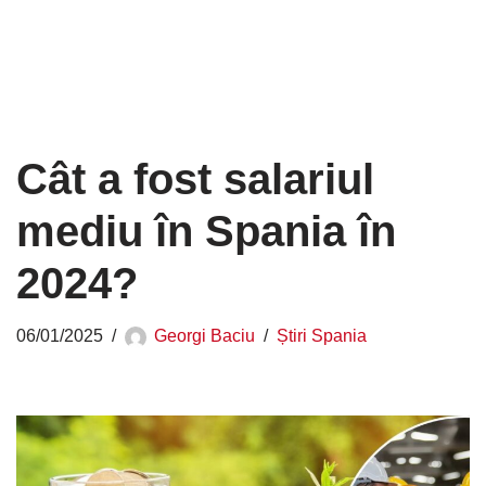
Cât a fost salariul
mediu în Spania în
2024?
06/01/2025
Georgi Baciu
Știri Spania