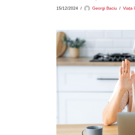
15/12/2024
Georgi Baciu
Viața 