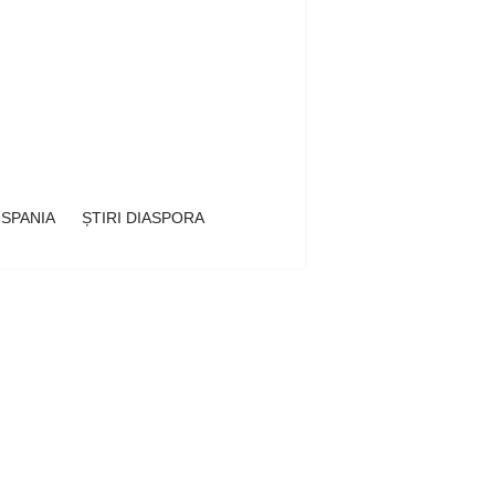
 SPANIA
ȘTIRI DIASPORA