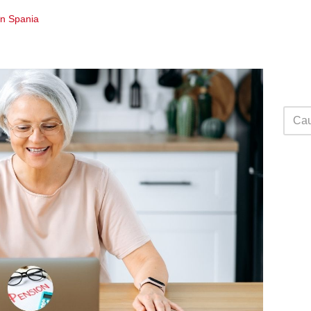
în Spania