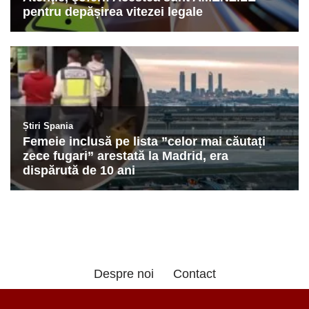
Despre noi
Contact