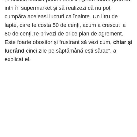
intri în supermarket și să realizezi că nu poți
cumpăra aceleași lucruri ca înainte. Un litru de
lapte, care te costa 50 de cenți, acum a crescut la
80 de cenți.Te privezi de orice plan de agrement.
Este foarte obositor și frustrant să vezi cum,
chiar și
lucrând
cinci zile pe săptămână ești sărac”, a
explicat el.