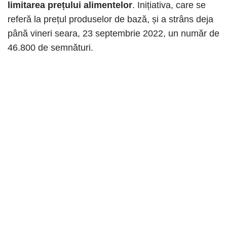
limitarea prețului alimentelor
. Inițiativa, care se
referă la prețul produselor de bază, și a strâns deja
până vineri seara, 23 septembrie 2022, un număr de
46.800 de semnături.