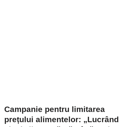
Campanie pentru limitarea
prețului alimentelor: „Lucrând