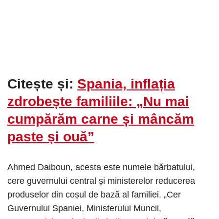
Citește și:
Spania, inflația
zdrobește familiile: „Nu mai
cumpărăm carne și mâncăm
paste și ouă”
Ahmed Daiboun, acesta este numele bărbatului,
cere guvernului central și ministerelor reducerea
produselor din coșul de bază al familiei. „Cer
Guvernului Spaniei, Ministerului Muncii,