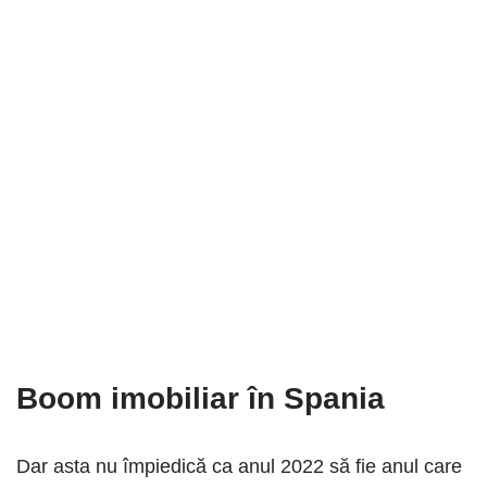
Boom imobiliar în Spania
Dar asta nu împiedică ca anul 2022 să fie anul care