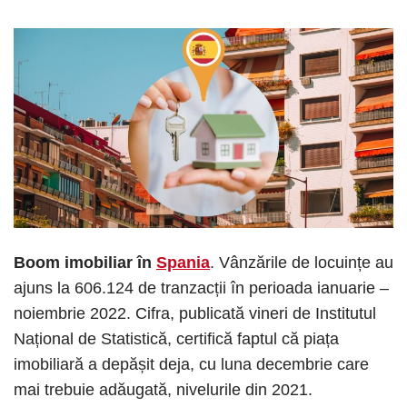
Boom imobiliar în
Spania
. Vânzările de locuințe au
ajuns la 606.124 de tranzacții în perioada ianuarie –
noiembrie 2022. Cifra, publicată vineri de Institutul
Național de Statistică, certifică faptul că piața
imobiliară a depășit deja, cu luna decembrie care
mai trebuie adăugată, nivelurile din 2021.