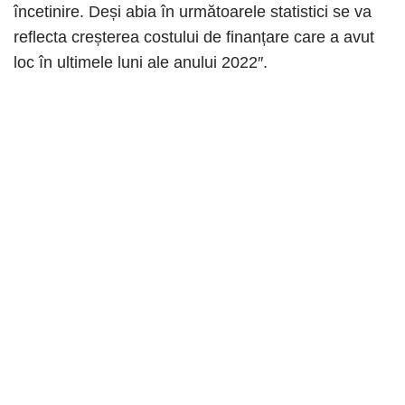
încetinire. Deși abia în următoarele statistici se va
reflecta creșterea costului de finanțare care a avut
loc în ultimele luni ale anului 2022″.