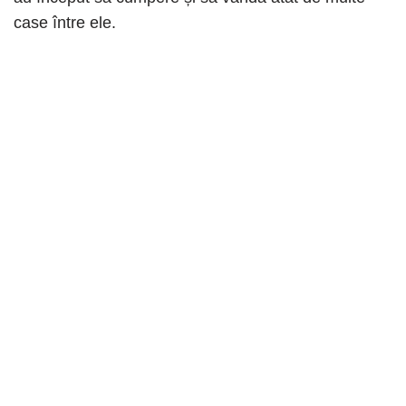
case între ele.