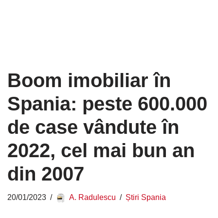
Boom imobiliar în
Spania: peste 600.000
de case vândute în
2022, cel mai bun an
din 2007
20/01/2023
A. Radulescu
Știri Spania