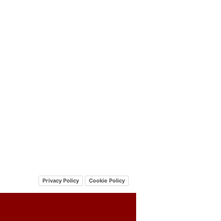
Privacy Policy
Cookie Policy