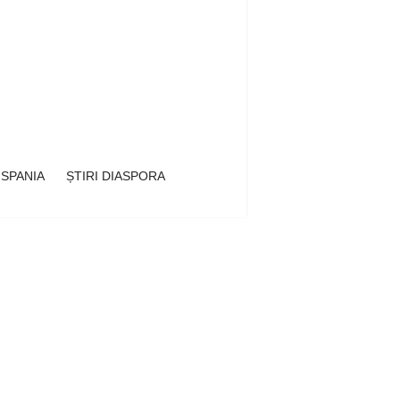
 SPANIA
ȘTIRI DIASPORA