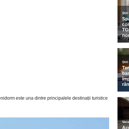
nidorm este una dintre principalele destinații turistice