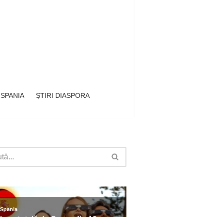
 SPANIA
ȘTIRI DIASPORA