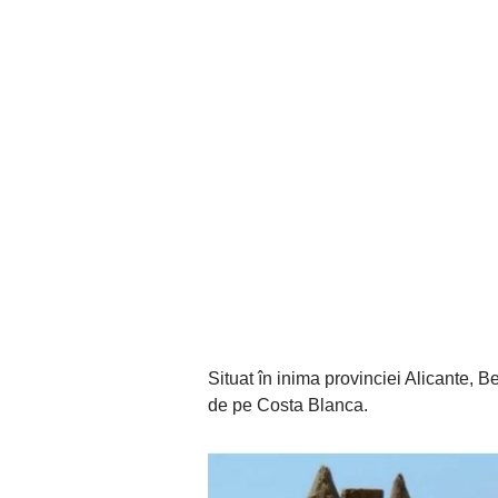
Situat în inima provinciei Alicante, Be
de pe Costa Blanca.