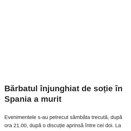
Bărbatul înjunghiat de soție în
Spania a murit
Evenimentele s-au petrecut sâmbăta trecută, după
ora 21.00, după o discuție aprinsă între cei doi. La