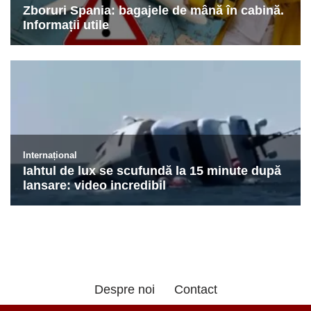
Despre noi
Contact