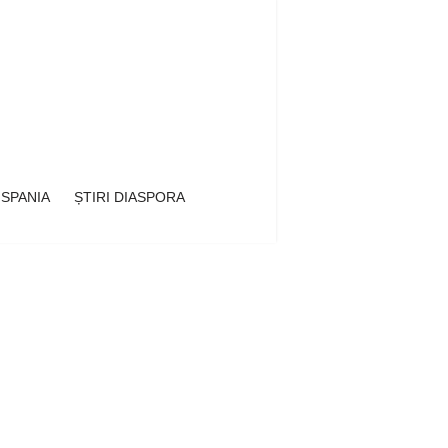
 SPANIA
ȘTIRI DIASPORA