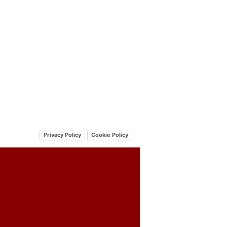
Privacy Policy
Cookie Policy