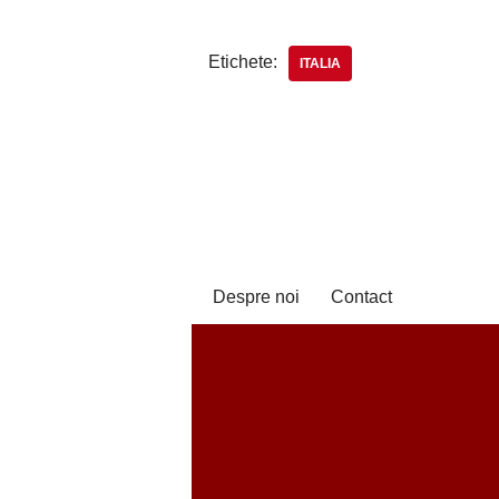
Etichete:
ITALIA
Despre noi
Contact