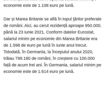
economie este de 1.108 euro pe lună.
Dar și Marea Britanie se află în topul ţărilor preferate
de români. Aici, au cerut rezidență aproape 950.000,
până la 23 iunie 2021. Conform datelor Eurostat,
salariul minim pe economie din Marea Britanie era
de 1.598 de euro pe lună în iunie anul trecut.
Totodată, în Germania, la începutul anului 2020,
trăiau 799.180 de români, în creștere cu 100.000
față de acum trei ani. În Germania, salariul minim pe
economie este de 1.614 euro pe lună.