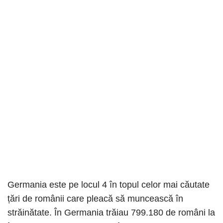
Germania este pe locul 4 în topul celor mai căutate
țări de românii care pleacă să muncească în
străinătate. În Germania trăiau 799.180 de români la