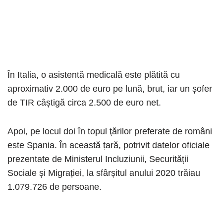
În Italia, o asistentă medicală este plătită cu
aproximativ 2.000 de euro pe lună, brut, iar un șofer
de TIR câștigă circa 2.500 de euro net.
Apoi, pe locul doi în topul ţărilor preferate de români
este Spania. În această țară, potrivit datelor oficiale
prezentate de Ministerul Incluziunii, Securității
Sociale și Migrației, la sfârșitul anului 2020 trăiau
1.079.726 de persoane.