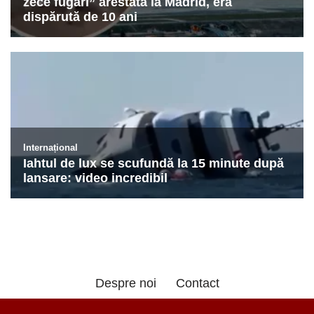
Despre noi
Contact