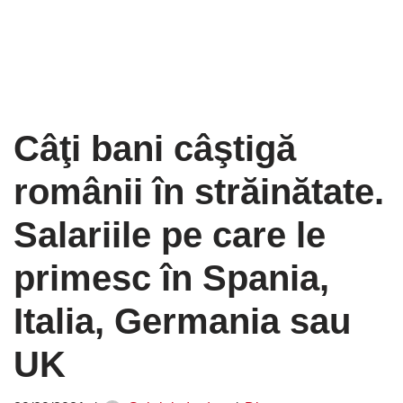
Câţi bani câştigă
românii în străinătate.
Salariile pe care le
primesc în Spania,
Italia, Germania sau
UK