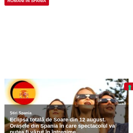
ROMÂNI ÎN SPANIA