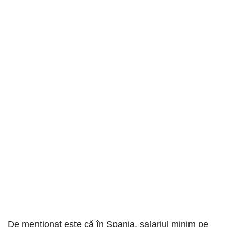
De menționat este că în Spania, salariul minim pe