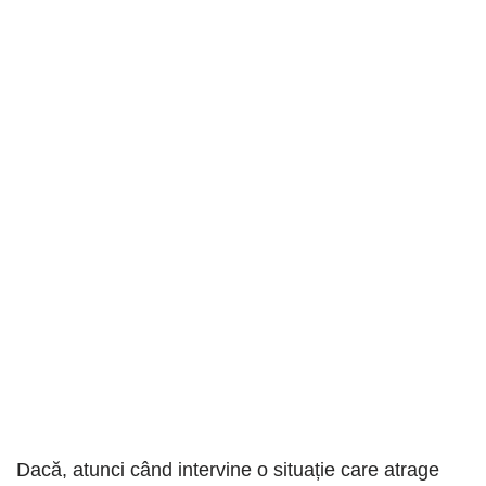
Dacă, atunci când intervine o situație care atrage