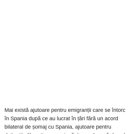
Mai există ajutoare pentru emigranții care se întorc
în Spania după ce au lucrat în țări fără un acord
bilateral de șomaj cu Spania, ajutoare pentru