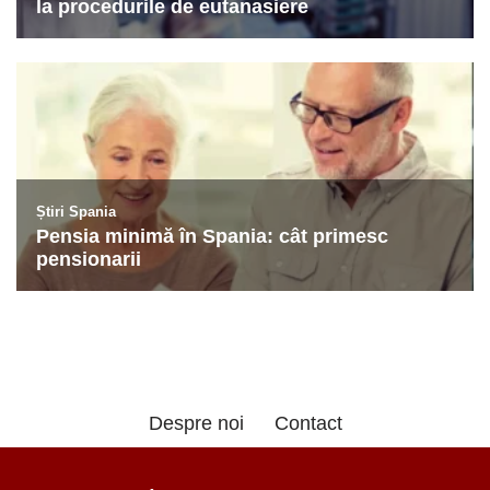
Despre noi
Contact