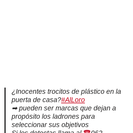
¿Inocentes trocitos de plástico en la
puerta de casa?
#AlLoro
➡ pueden ser marcas que dejan a
propósito los ladrones para
seleccionar sus objetivos