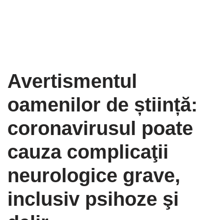
Avertismentul
oamenilor de știință:
coronavirusul poate
cauza complicaţii
neurologice grave,
inclusiv psihoze şi