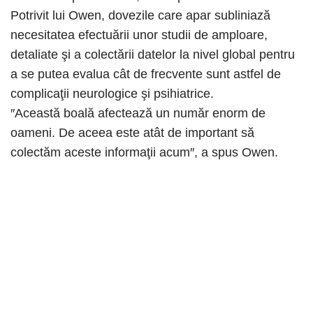
Potrivit lui Owen, dovezile care apar subliniază
necesitatea efectuării unor studii de amploare,
detaliate şi a colectării datelor la nivel global pentru
a se putea evalua cât de frecvente sunt astfel de
complicaţii neurologice şi psihiatrice.
″Această boală afectează un număr enorm de
oameni. De aceea este atât de important să
colectăm aceste informaţii acum″⁣, a spus Owen.