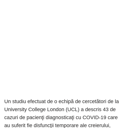
Un studiu efectuat de o echipă de cercetători de la
University College London (UCL) a descris 43 de
cazuri de pacienţi diagnosticaţi cu COVID-19 care
au suferit fie disfuncţii temporare ale creierului,