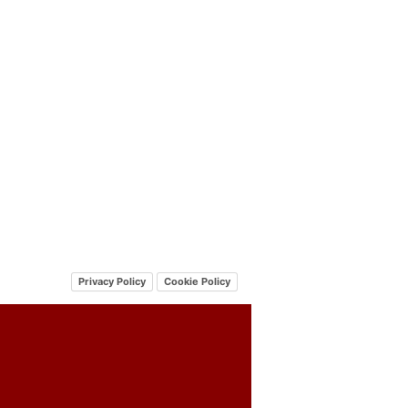
Privacy Policy
Cookie Policy