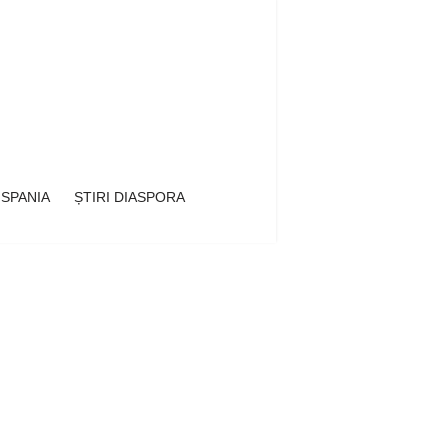
 SPANIA
ȘTIRI DIASPORA