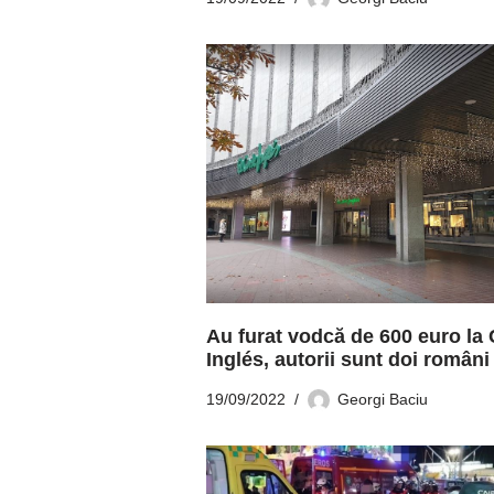
Au furat vodcă de 600 euro la 
Inglés, autorii sunt doi români
19/09/2022
Georgi Baciu