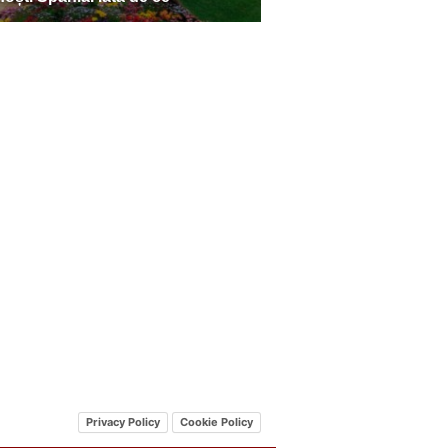
Privacy Policy
Cookie Policy