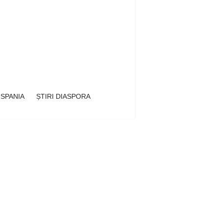
 SPANIA
ȘTIRI DIASPORA