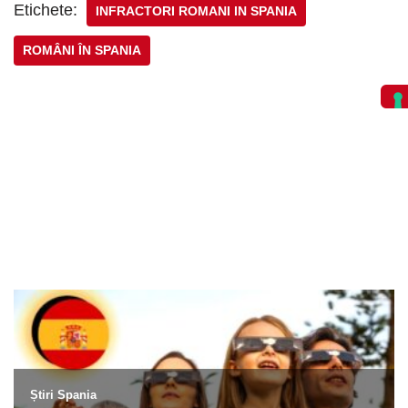
Etichete:
INFRACTORI ROMANI IN SPANIA
ROMÂNI ÎN SPANIA