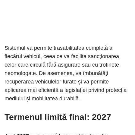
Sistemul va permite trasabilitatea completă a
fiecărui vehicul, ceea ce va facilita sancționarea
celor care circulă fără asigurare sau cu trotinete
neomologate. De asemenea, va îmbunătăți
recuperarea vehiculelor furate și va permite
aplicarea mai eficientă a legislației privind protecția
mediului și mobilitatea durabilă.
Termenul limită final: 2027