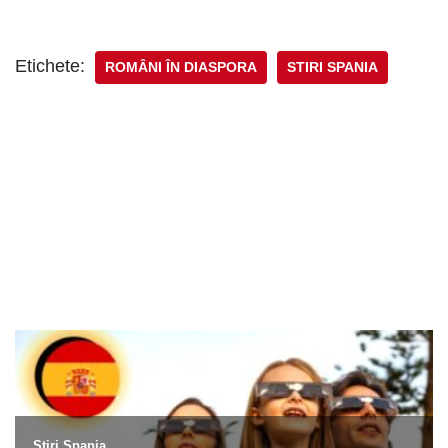
Etichete:
ROMÂNI ÎN DIASPORA
STIRI SPANIA