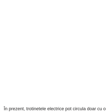
În prezent, trotinetele electrice pot circula doar cu o