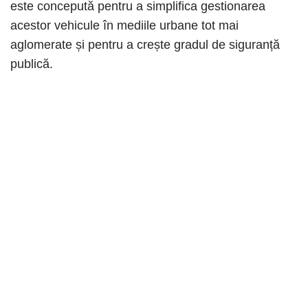
este concepută pentru a simplifica gestionarea
acestor vehicule în mediile urbane tot mai
aglomerate și pentru a crește gradul de siguranță
publică.