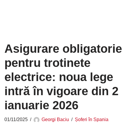
Asigurare obligatorie
pentru trotinete
electrice: noua lege
intră în vigoare din 2
ianuarie 2026
01/11/2025
Georgi Baciu
Șoferi în Spania