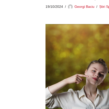
19/10/2024
Georgi Baciu
Știri 