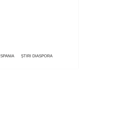
 SPANIA
ȘTIRI DIASPORA