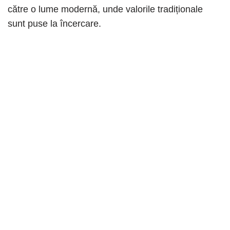
către o lume modernă, unde valorile tradiționale
sunt puse la încercare.