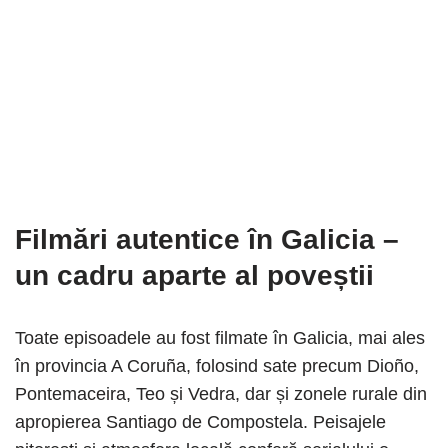
Filmări autentice în Galicia –
un cadru aparte al poveștii
Toate episoadele au fost filmate în Galicia, mai ales
în provincia A Coruña, folosind sate precum Dioño,
Pontemaceira, Teo și Vedra, dar și zonele rurale din
apropierea Santiago de Compostela. Peisajele