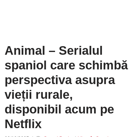
Animal – Serialul
spaniol care schimbă
perspectiva asupra
vieții rurale,
disponibil acum pe
Netflix