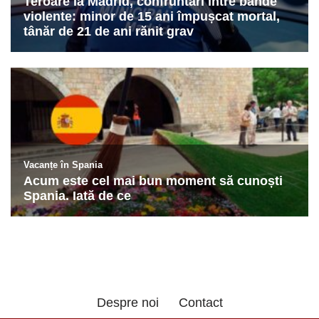
Despre noi
Contact