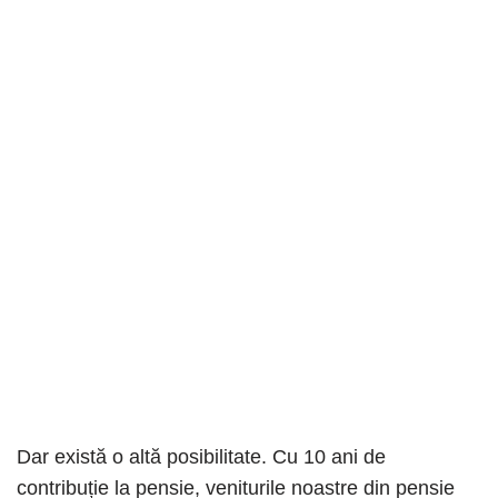
Dar există o altă posibilitate. Cu 10 ani de
contribuție la pensie, veniturile noastre din pensie