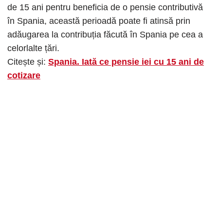
de 15 ani pentru beneficia de o pensie contributivă
în Spania, această perioadă poate fi atinsă prin
adăugarea la contribuția făcută în Spania pe cea a
celorlalte țări.
Citește și:
Spania. Iată ce pensie iei cu 15 ani de
cotizare