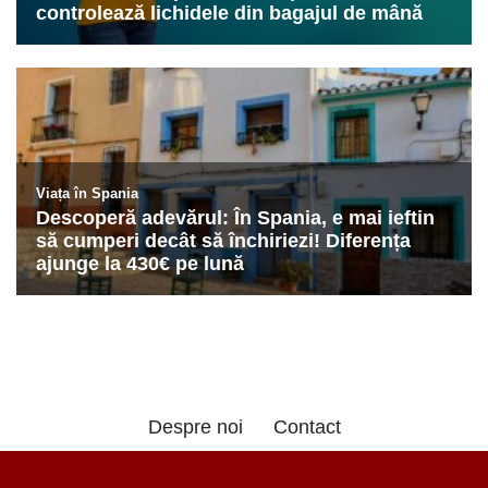
Despre noi
Contact