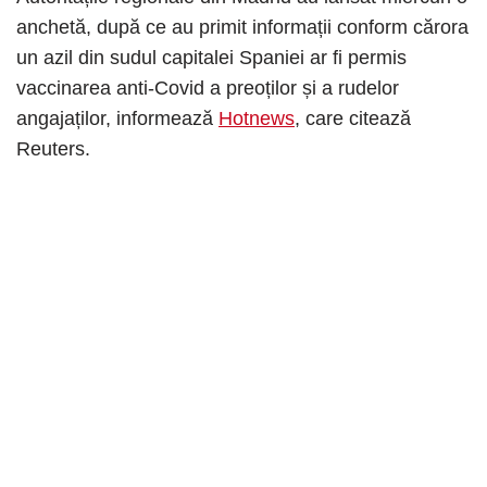
anchetă, după ce au primit informații conform cărora
un azil din sudul capitalei Spaniei ar fi permis
vaccinarea anti-Covid a preoților și a rudelor
angajaților, informează
Hotnews
, care citează
Reuters.