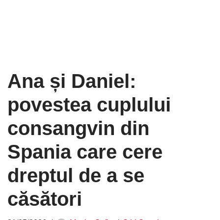
Ana și Daniel:
povestea cuplului
consangvin din
Spania care cere
dreptul de a se
căsători