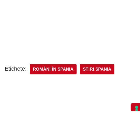
Etichete:
ROMÂNI ÎN SPANIA
STIRI SPANIA