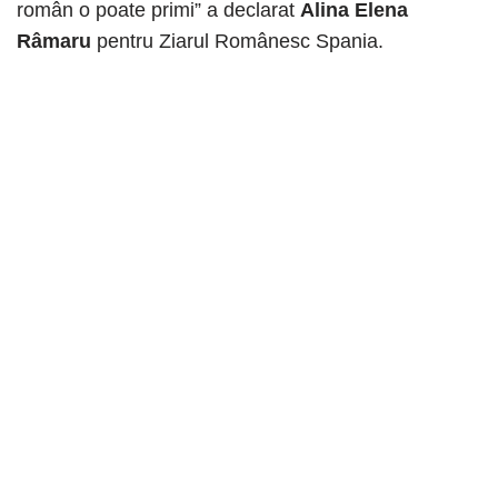
român o poate primi” a declarat
Alina Elena
Râmaru
pentru Ziarul Românesc Spania.