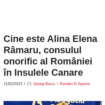
Cine este Alina Elena
Râmaru, consulul
onorific al României
în Insulele Canare
21/02/2023
Georgi Baciu
Români în Spania