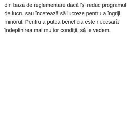
din baza de reglementare dacă își reduc programul
de lucru sau încetează să lucreze pentru a îngriji
minorul. Pentru a putea beneficia este necesară
îndeplinirea mai multor condiții, să le vedem.