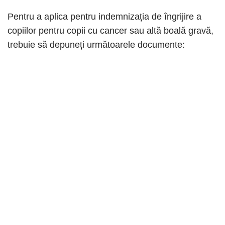
Pentru a aplica pentru indemnizația de îngrijire a
copiilor pentru copii cu cancer sau altă boală gravă,
trebuie să depuneți următoarele documente: