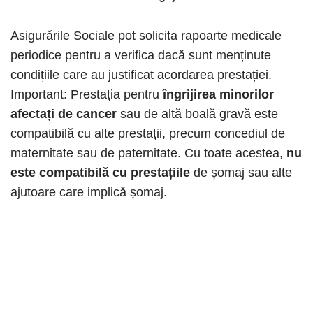
Asigurările Sociale pot solicita rapoarte medicale
periodice pentru a verifica dacă sunt menținute
condițiile care au justificat acordarea prestației.
Important: Prestația pentru
îngrijirea minorilor
afectați de cancer
sau de altă boală gravă este
compatibilă cu alte prestații, precum concediul de
maternitate sau de paternitate. Cu toate acestea,
nu
este compatibilă cu prestațiile
de șomaj sau alte
ajutoare care implică șomaj.