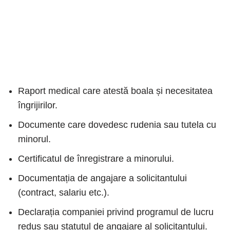
Raport medical care atestă boala și necesitatea
îngrijirilor.
Documente care dovedesc rudenia sau tutela cu
minorul.
Certificatul de înregistrare a minorului.
Documentația de angajare a solicitantului
(contract, salariu etc.).
Declarația companiei privind programul de lucru
redus sau statutul de angajare al solicitantului.