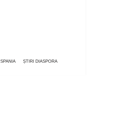
 SPANIA
ȘTIRI DIASPORA