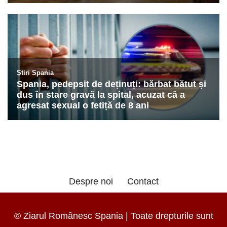
Despre noi
Contact
© Ziarul Românesc Spania | Toate drepturile sunt