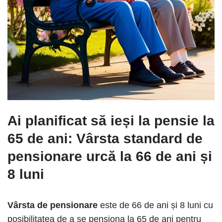
Ai planificat să ieși la pensie la
65 de ani: Vârsta standard de
pensionare urcă la 66 de ani și
8 luni
Vârsta de pensionare
este de 66 de ani și 8 luni cu
posibilitatea de a se pensiona la 65 de ani pentru