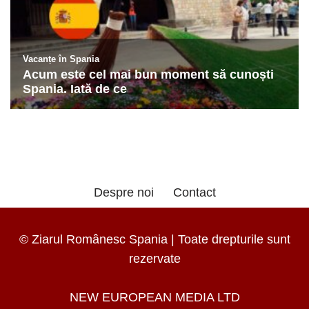
Despre noi
Contact
© Ziarul Românesc Spania | Toate drepturile sunt
rezervate
NEW EUROPEAN MEDIA LTD