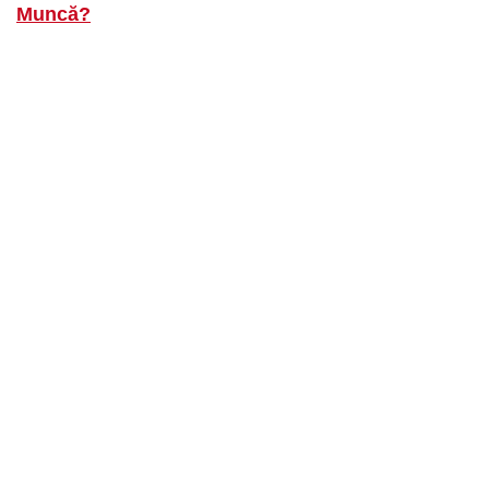
Muncă?