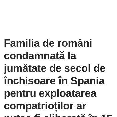
Familia de români
condamnată la
jumătate de secol de
închisoare în Spania
pentru exploatarea
compatrioților ar