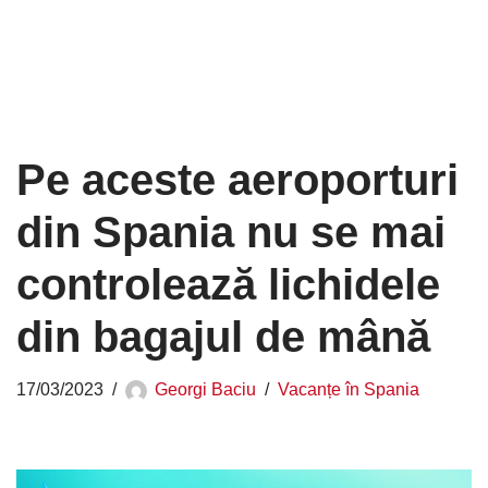
Pe aceste aeroporturi
din Spania nu se mai
controlează lichidele
din bagajul de mână
17/03/2023
Georgi Baciu
Vacanțe în Spania