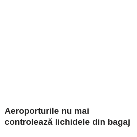
Aeroporturile nu mai
controlează lichidele din bagaj