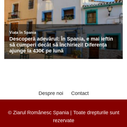
Despre noi
Contact
© Ziarul Românesc Spania | Toate drepturile sunt
rezervate