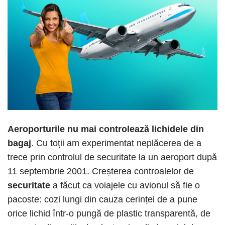
Aeroporturile nu mai controlează lichidele din
bagaj
.
Cu toții am experimentat neplăcerea de a
trece prin controlul de securitate la un aeroport după
11 septembrie 2001. Creșterea controalelor de
securitate
a făcut ca voiajele cu avionul să fie o
pacoste: cozi lungi din cauza cerinței de a pune
orice lichid într-o pungă de plastic transparentă, de