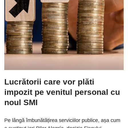
Lucrătorii care vor plăti
impozit pe venitul personal cu
noul SMI
Pe lângă îmbunătățirea serviciilor publice, așa cum