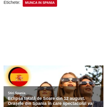
Etichete:
MUNCA IN SPANIA