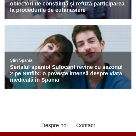
Despre noi
Contact