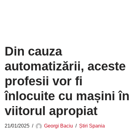
Din cauza
automatizării, aceste
profesii vor fi
înlocuite cu mașini în
viitorul apropiat
21/01/2025
Georgi Baciu
Știri Spania