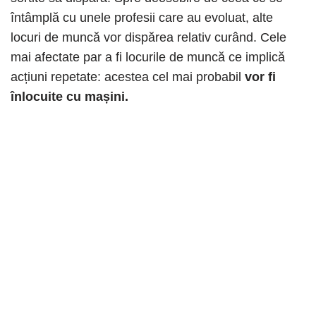
întâmplă cu unele profesii care au evoluat, alte
locuri de muncă vor dispărea relativ curând. Cele
mai afectate par a fi locurile de muncă ce implică
acțiuni repetate: acestea cel mai probabil
vor fi
înlocuite cu mașini.