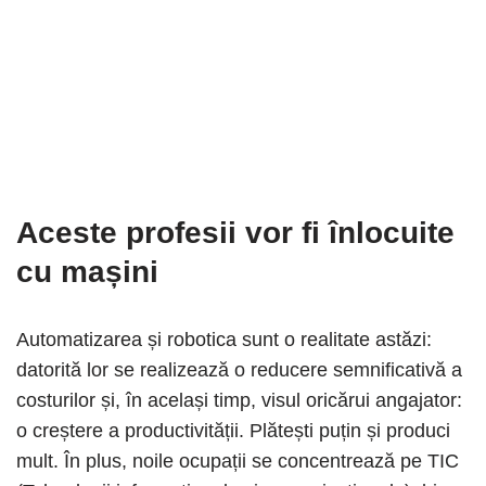
Aceste profesii vor fi înlocuite
cu mașini
Automatizarea și robotica sunt o realitate astăzi:
datorită lor se realizează o reducere semnificativă a
costurilor și, în același timp, visul oricărui angajator:
o creștere a productivității. Plătești puțin și produci
mult. În plus, noile ocupații se concentrează pe TIC