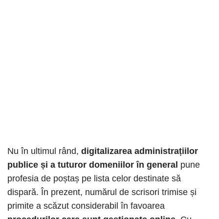
Nu în ultimul rând,
digitalizarea administrațiilor
publice și a tuturor domeniilor în general
pune
profesia de poștaș pe lista celor destinate să
dispară. În prezent, numărul de scrisori trimise și
primite a scăzut considerabil în favoarea