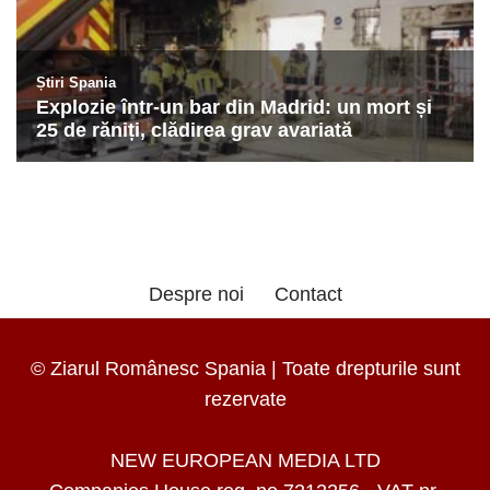
Despre noi
Contact
© Ziarul Românesc Spania | Toate drepturile sunt
rezervate
NEW EUROPEAN MEDIA LTD