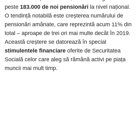
peste
183.000 de noi pensionări
la nivel național.
O tendință notabilă este creșterea numărului de
pensionări amânate, care reprezintă acum 11% din
total – aproape de trei ori mai multe decât în 2019.
Această creștere se datorează în special
stimulentele financiare
oferite de Securitatea
Socială celor care aleg să rămână activi pe piața
muncii mai mult timp.