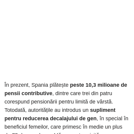
În prezent, Spania plătește
peste 10,3 milioane de
pensii contributive
, dintre care trei din patru
corespund pensionării pentru limită de vârstă.
Totodată, autoritățile au introdus un
supliment
pentru reducerea decalajului de gen
, în special în
beneficiul femeilor, care primesc în medie un plus