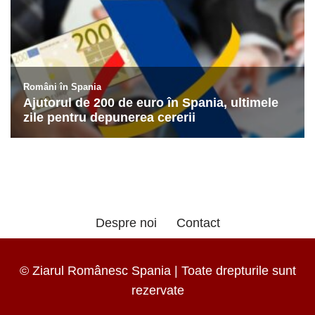
Despre noi
Contact
© Ziarul Românesc Spania | Toate drepturile sunt
rezervate