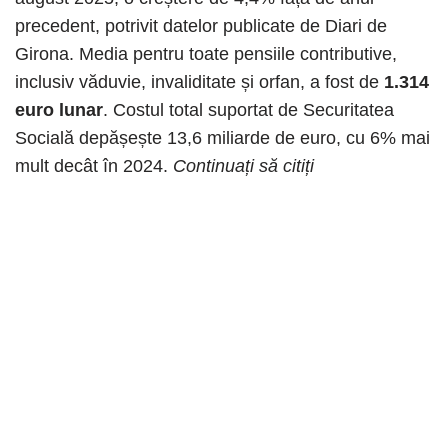
precedent, potrivit datelor publicate de Diari de
Girona. Media pentru toate pensiile contributive,
inclusiv văduvie, invaliditate și orfan, a fost de
1.314
euro lunar
. Costul total suportat de Securitatea
Socială depășește 13,6 miliarde de euro, cu 6% mai
mult decât în 2024.
Continuați să citiți