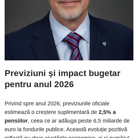
Previziuni și impact bugetar
pentru anul 2026
Privind spre anul 2026, previziunile oficiale
estimează o creștere suplimentară de
2,5% a
pensiilor
, ceea ce ar adăuga peste 6,5 miliarde de
euro la fondurile publice. Această evoluție pozitivă