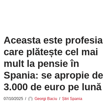
Aceasta este profesia
care plătește cel mai
mult la pensie în
Spania: se apropie de
3.000 de euro pe lună
07/10/2025
Georgi Baciu
Știri Spania