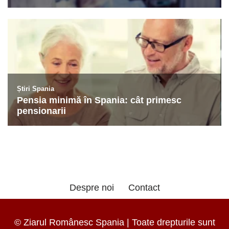
Despre noi
Contact
© Ziarul Românesc Spania | Toate drepturile sunt