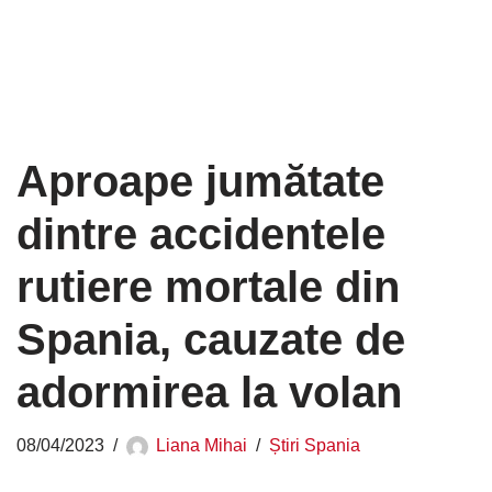
Aproape jumătate
dintre accidentele
rutiere mortale din
Spania, cauzate de
adormirea la volan
08/04/2023
Liana Mihai
Știri Spania