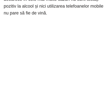
pozitiv la alcool și nici utilizarea telefoanelor mobile
nu pare să fie de vină.