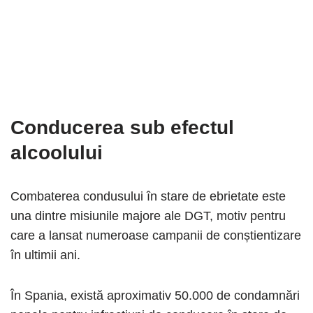
Conducerea sub efectul
alcoolului
Combaterea condusului în stare de ebrietate este
una dintre misiunile majore ale DGT, motiv pentru
care a lansat numeroase campanii de conștientizare
în ultimii ani.
În Spania, există aproximativ 50.000 de condamnări