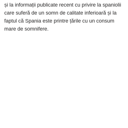
și la informații publicate recent cu privire la spaniolii
care suferă de un somn de calitate inferioară și la
faptul că Spania este printre țările cu un consum
mare de somnifere.