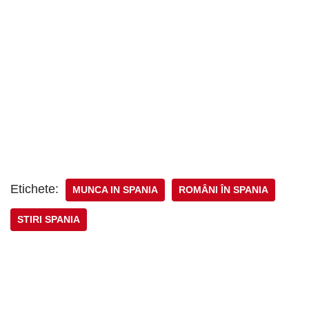
Etichete:
MUNCA IN SPANIA
ROMÂNI ÎN SPANIA
STIRI SPANIA