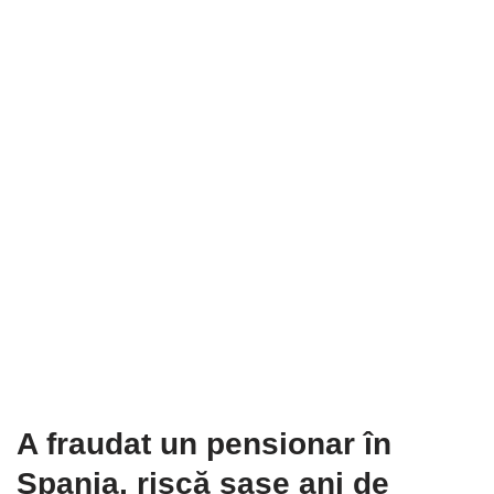
A fraudat un pensionar în
Spania
, riscă șase ani de