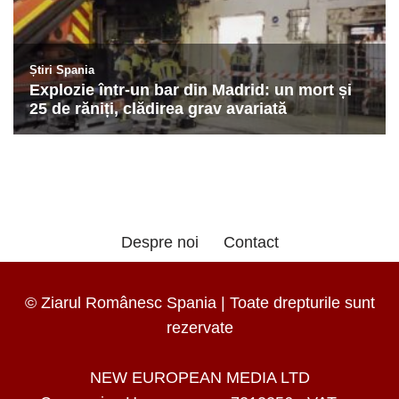
Despre noi
Contact
© Ziarul Românesc Spania | Toate drepturile sunt
rezervate
NEW EUROPEAN MEDIA LTD