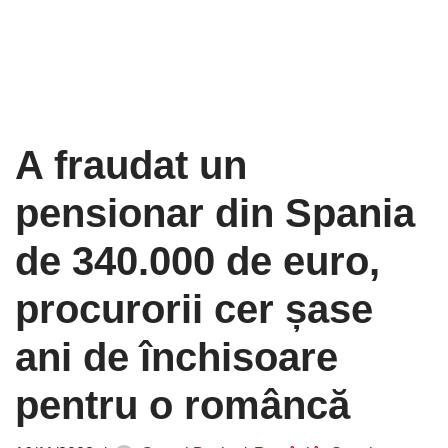
A fraudat un
pensionar din Spania
de 340.000 de euro,
procurorii cer șase
ani de închisoare
pentru o româncă