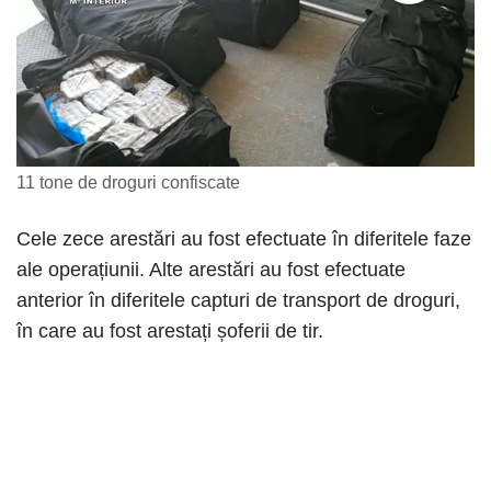
11 tone de droguri confiscate
Cele zece arestări au fost efectuate în diferitele faze
ale operațiunii. Alte arestări au fost efectuate
anterior în diferitele capturi de transport de droguri,
în care au fost arestați șoferii de tir.