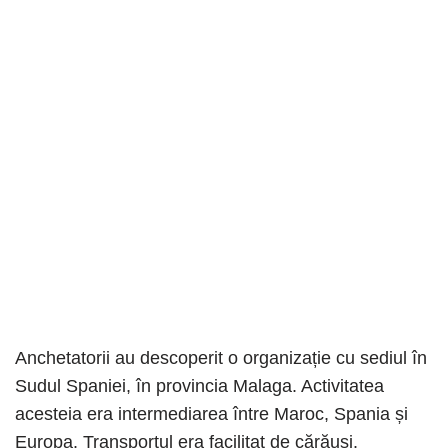
Anchetatorii au descoperit o organizație cu sediul în
Sudul Spaniei, în provincia Malaga. Activitatea
acesteia era intermediarea între Maroc, Spania și
Europa. Transportul era facilitat de cărăuși.