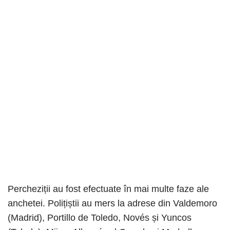
Percheziții au fost efectuate în mai multe faze ale
anchetei. Polițiștii au mers la adrese din Valdemoro
(Madrid), Portillo de Toledo, Novés și Yuncos