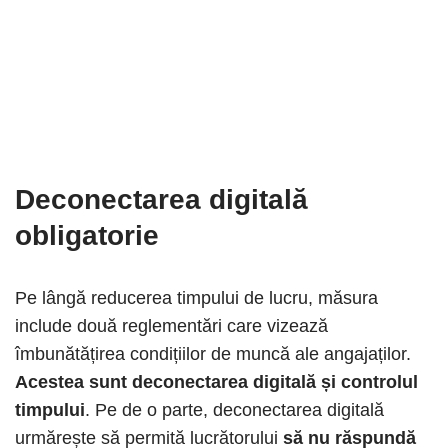
Deconectarea digitală
obligatorie
Pe lângă reducerea timpului de lucru, măsura
include două reglementări care vizează
îmbunătățirea condițiilor de muncă ale angajaților.
Acestea sunt deconectarea digitală și controlul
timpului
. Pe de o parte, deconectarea digitală
urmărește să permită lucrătorului
să nu răspundă