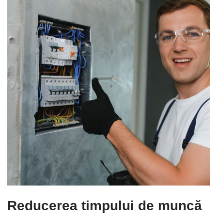
Reducerea timpului de muncă