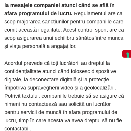
la mesajele companiei atunci când se află în
afara programului de lucru.
Regulamentul are ca
scop majorarea sancțiunilor pentru companiile care
comit această ilegalitate. Acest control sporit are ca
scop asigurarea unui echilibru sănătos între munca
și viața personală a angajaților.
Acordul prevede că toți lucrătorii au dreptul la
confidențialitate atunci când folosesc dispozitive
digitale, la deconectare digitală și la protecție
împotriva supravegherii video și a geolocalizării.
Potrivit textului, companiile trebuie să se asigure că
nimeni nu contactează sau solicită un lucrător
pentru servicii de muncă în afara programului de
lucru, timp în care acesta va avea dreptul să nu fie
contactabil.