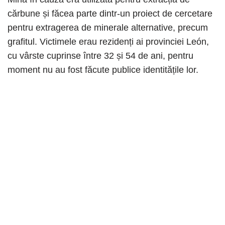
cărbune și făcea parte dintr-un proiect de cercetare
pentru extragerea de minerale alternative, precum
grafitul. Victimele erau rezidenți ai provinciei León,
cu vârste cuprinse între 32 și 54 de ani, pentru
moment nu au fost făcute publice identitățile lor.